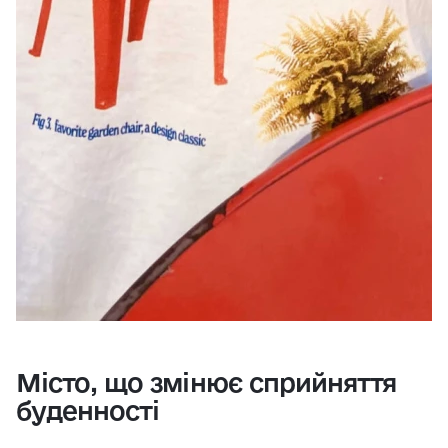
Місто, що змінює сприйняття
буденності