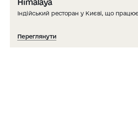
Himalaya
Індійський ресторан у Києві, що працює 
Переглянути