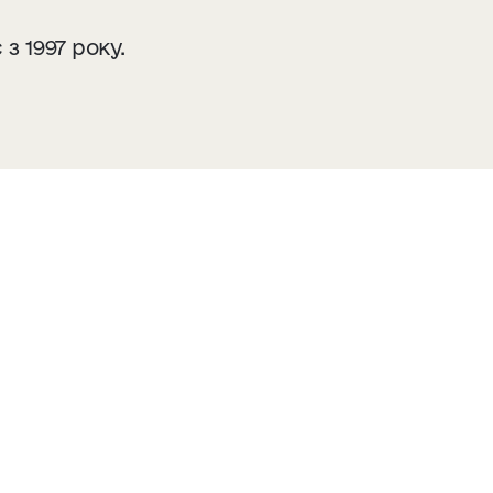
з 1997 року.