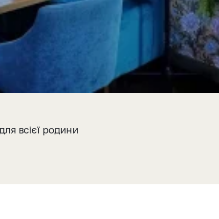
для всієї родини