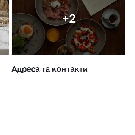
+2
Адреса та контакти