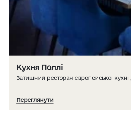
Кухня Поллі
Затишний ресторан європейської кухні 
Переглянути