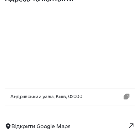
Андріївський узвіз, Київ, 02000
Відкрити Google Maps