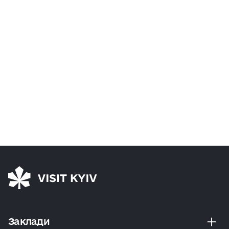
Заклади