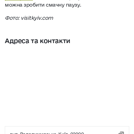
можна зробити смачну паузу.
Фото: visitkyiv.com
Адреса та контакти