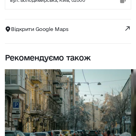
вул. Володимирська, Київ, 02000
Відкрити Google Maps
Рекомендуємо також