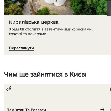
Кирилівська церква
Храм XII століття з автентичними фресками,
графіті та печерами
Переглянути
Чим ще зайнятися в Києві
Пам’ятки Та Розваги