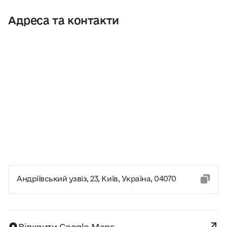
Адреса та контакти
Андріївський узвіз, 23, Київ, Україна, 04070
Відкрити Google Maps