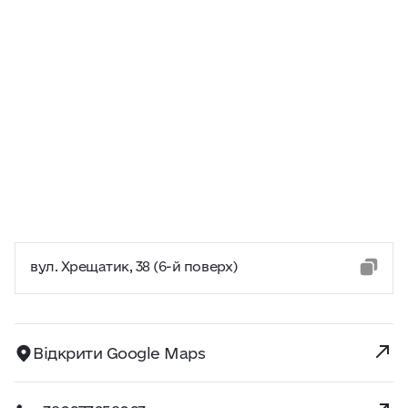
вул. Хрещатик, 38 (6-й поверх)
Відкрити Google Maps