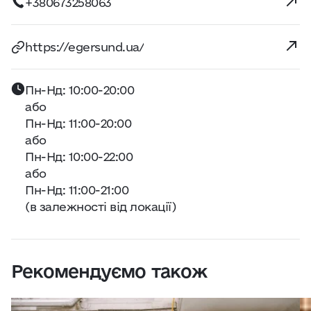
+380673258063
https://egersund.ua/
Пн-Нд: 10:00-20:00
або
Пн-Нд: 11:00-20:00
або
Пн-Нд: 10:00-22:00
або
Пн-Нд: 11:00-21:00
(в залежності від локації)
Рекомендуємо також