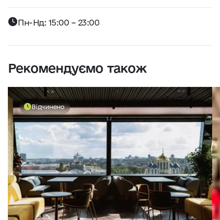
Пн-Нд: 15:00 – 23:00
Рекомендуємо також
Відчинено