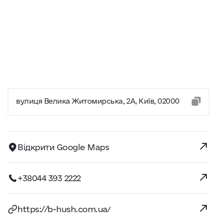
вулиця Велика Житомирська, 2А, Київ, 02000
Відкрити Google Maps
+38044 393 2222
https://b-hush.com.ua/