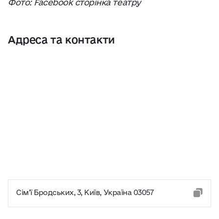
Фото: Facebook сторінка театру
Адреса та контакти
Сім’ї Бродських, 3, Київ, Україна 03057