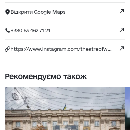
Відкрити Google Maps
+380 63 462 71 24
https://www.instagram.com/theatreofwar.action/
Рекомендуємо також