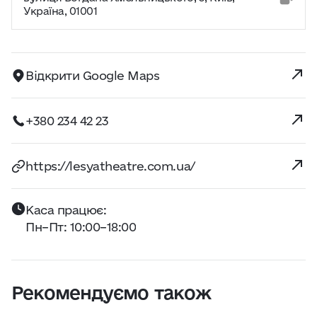
Україна, 01001
Відкрити Google Maps
+380 234 42 23
https://lesyatheatre.com.ua/
Каса працює:
Пн–Пт: 10:00–18:00
Рекомендуємо також