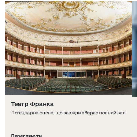
Театр Франка
Легендарна сцена, що завжди збирає повний зал
Переглянути