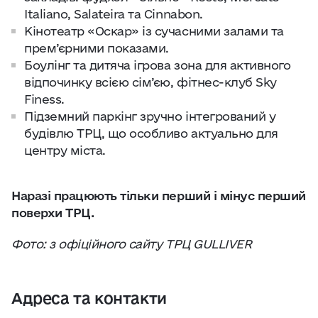
Italiano, Salateira та Cinnabon.
Кінотеатр «Оскар» із сучасними залами та
прем’єрними показами.
Боулінг та дитяча ігрова зона для активного
відпочинку всією сім’єю, фітнес-клуб Sky
Finess.
Підземний паркінг зручно інтегрований у
будівлю ТРЦ, що особливо актуально для
центру міста.
Наразі працюють тільки перший і мінус перший
поверхи ТРЦ.
Фото: з офіційного сайту ТРЦ GULLIVER
Адреса та контакти