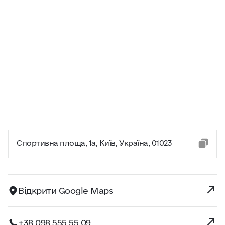
Спортивна площа, 1a, Київ, Україна, 01023
Відкрити Google Maps
+38 098 555 55 09