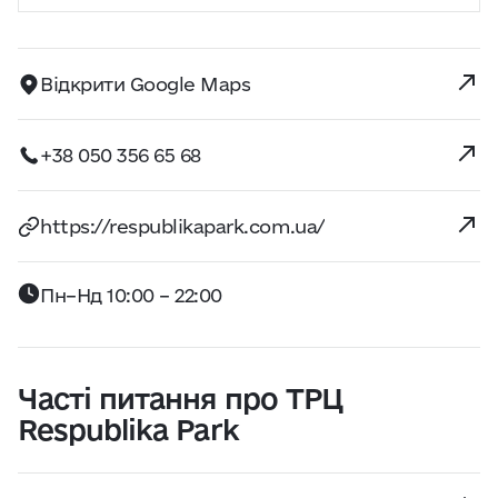
Відкрити Google Maps
+38 050 356 65 68
https://respublikapark.com.ua/
Пн–Нд 10:00 – 22:00
Часті питання про ТРЦ
Respublika Park