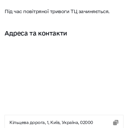
Під час повітряної тривоги ТЦ зачиняється.
Адреса та контакти
Кільцева дорога, 1, Київ, Україна, 02000