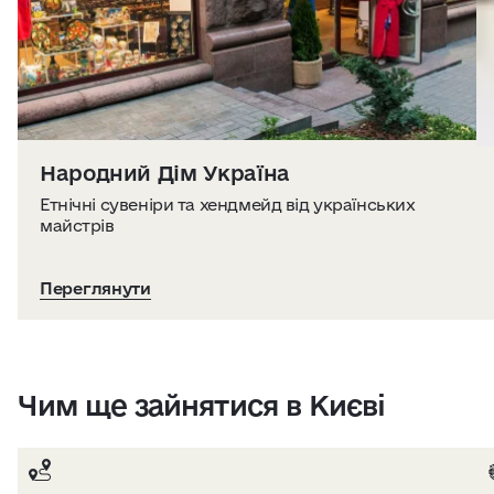
Народний Дім Україна
Етнічні сувеніри та хендмейд від українських
майстрів
Переглянути
Чим ще зайнятися в Києві