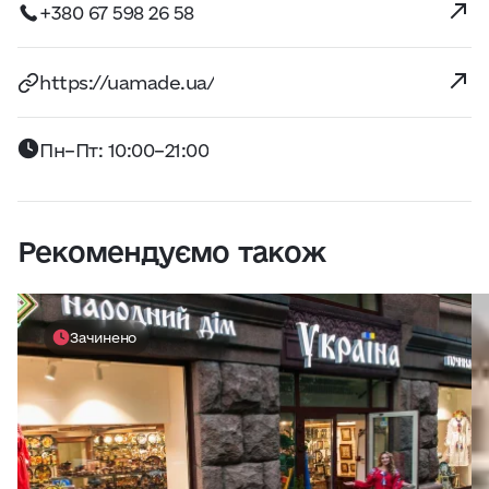
+380 67 598 26 58
https://uamade.ua/
Пн–Пт: 10:00–21:00
Рекомендуємо також
Зачинено