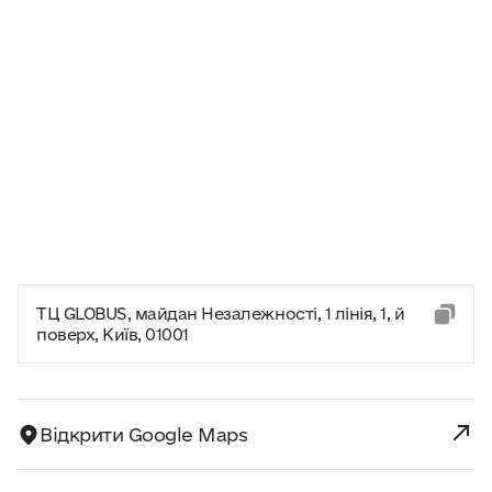
ТЦ GLOBUS, майдан Незалежності, 1 лінія, 1, й
поверх, Київ, 01001
Відкрити Google Maps