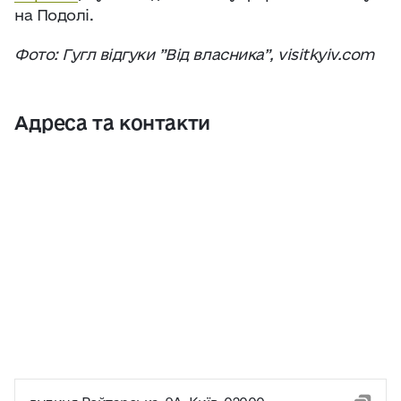
на Подолі.
Фото: Гугл відгуки ”Від власника”, visitkyiv.com
Адреса та контакти