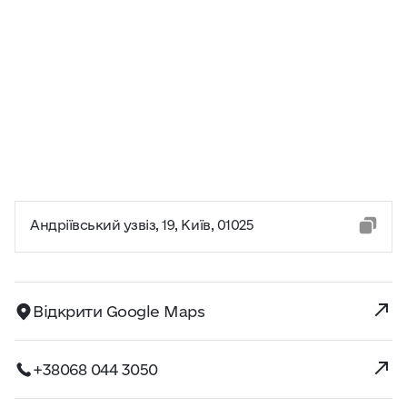
Андріївський узвіз, 19, Київ, 01025
Відкрити Google Maps
+38068 044 3050