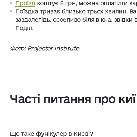
Проїзд
коштує 8 грн, можна оплатити ка
Поїздка триває близько трьох хвилин. В
заздалегідь, особливо біля вікна, звідк
Поділ.
Фото: Projector Institute
Часті питання про ки
Що таке фунікулер в Києві?