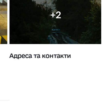
+2
Адреса та контакти