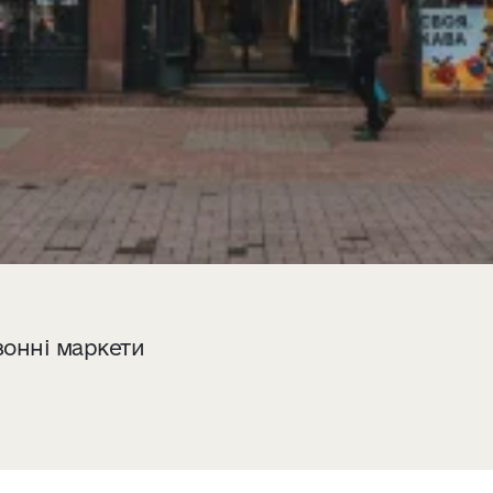
зонні маркети