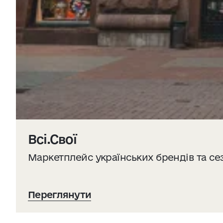
Всі.Свої
Маркетплейс українських брендів та се
Переглянути