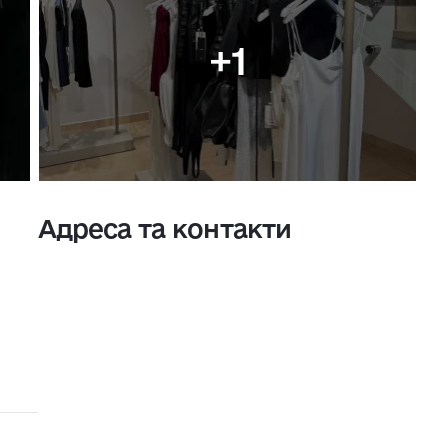
+1
Адреса та контакти