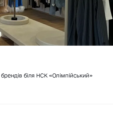
х брендів біля НСК «Олімпійський»