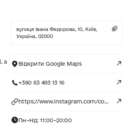
вулиця Івана Федорова, 10, Київ,
Україна, 02000
, а
Відкрити Google Maps
+380 63 493 13 16
https://www.instagram.com/concept1.btq/
Пн–Нд: 11:00–20:00