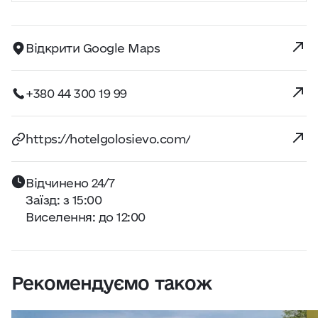
Відкрити Google Maps
+380 44 300 19 99
https://hotelgolosievo.com/
Відчинено 24/7
Заїзд: з 15:00
Виселення: до 12:00
Рекомендуємо також