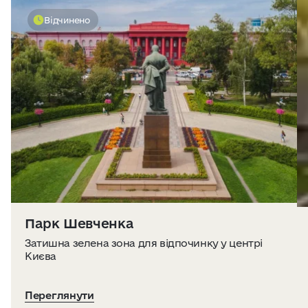
Відчинено
Парк Шевченка
Затишна зелена зона для відпочинку у центрі
Києва
Переглянути