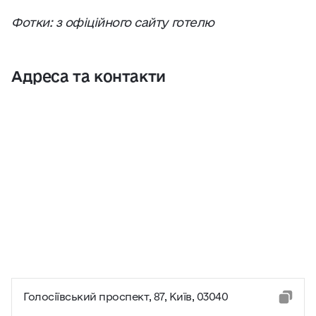
Фотки: з офіційного сайту готелю
Адреса та контакти
Голосіївський проспект, 87, Київ, 03040