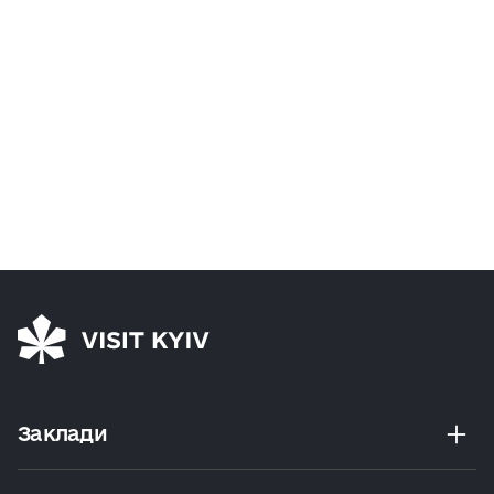
Заклади