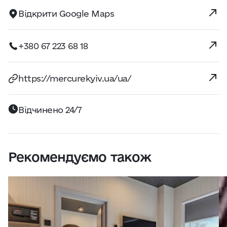
Відкрити Google Maps
+380 67 223 68 18
https://mercurekyiv.ua/ua/
Відчинено 24/7
Рекомендуємо також