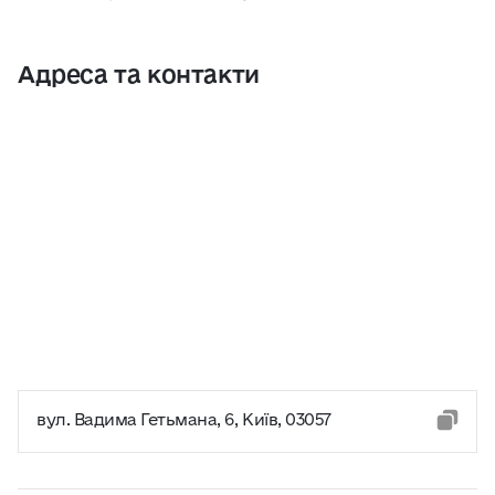
Адреса та контакти
вул. Вадима Гетьмана, 6, Київ, 03057