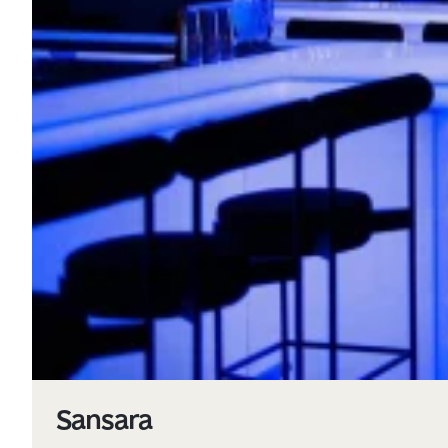
Sansara