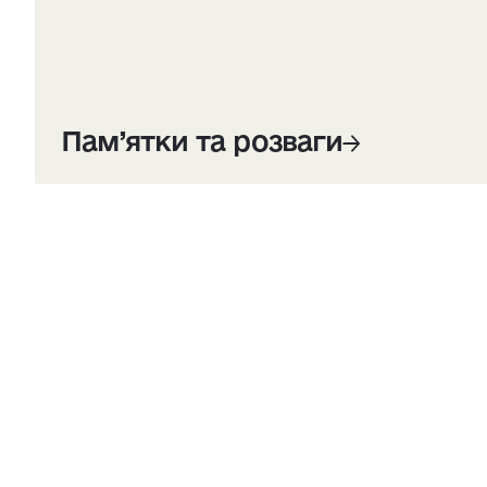
Пам’ятки та розваги