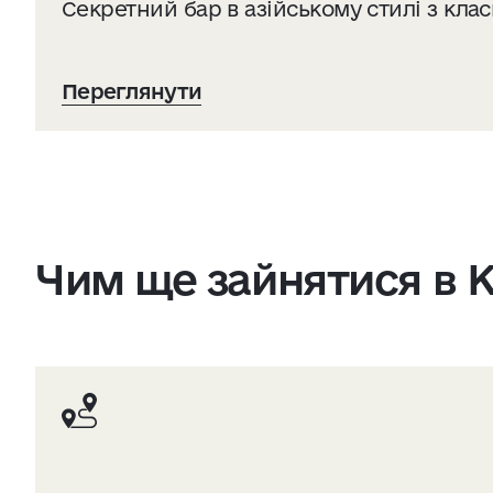
Секретний бар в азійському стилі з кл
Переглянути
Чим ще зайнятися в К