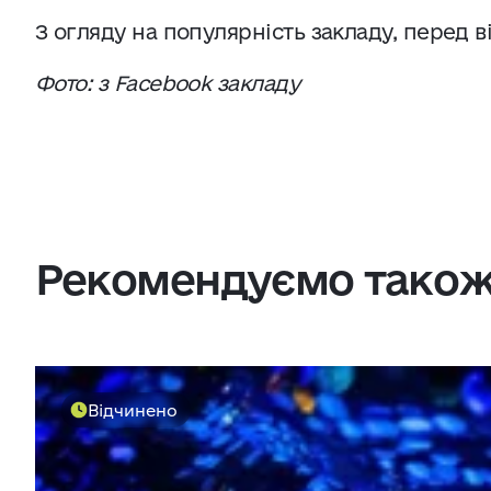
З огляду на популярність закладу, перед 
Фото: з Facebook закладу
Рекомендуємо тако
Відчинено