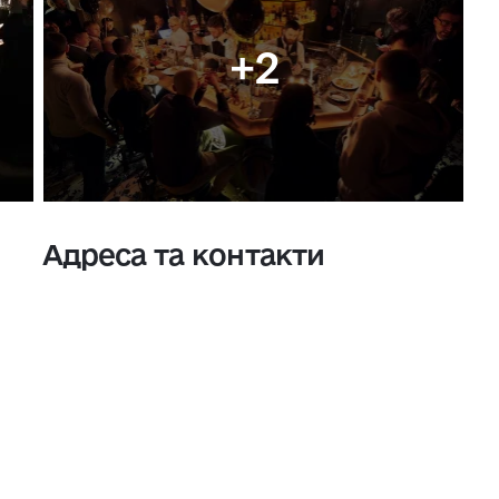
+2
Адреса та контакти