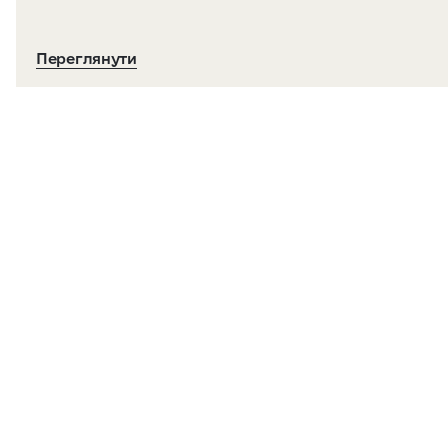
Переглянути