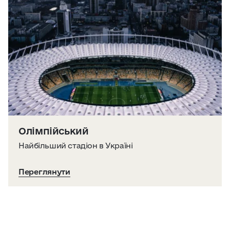
Олімпійський
Найбільший стадіон в Україні
Переглянути