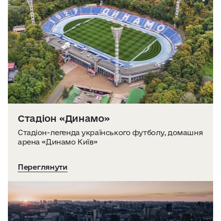
Стадіон «Динамо»
Стадіон-легенда українського футболу, домашня
арена «Динамо Київ»
Переглянути