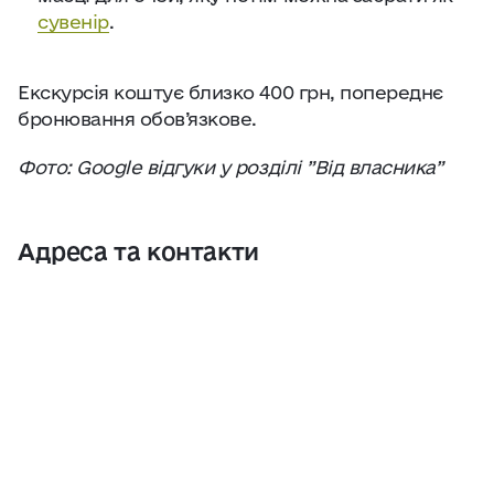
сувенір
.
Екскурсія коштує близко 400 грн, попереднє
бронювання обов’язкове.
Фото: Google відгуки у розділі ”Від власника”
Адреса та контакти