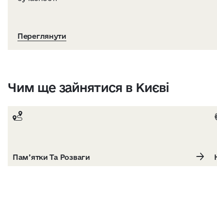
Переглянути
Чим ще зайнятися в Києві
Пам’ятки Та Розваги