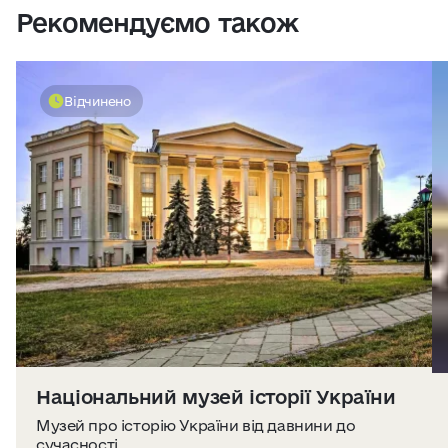
Рекомендуємо також
Відчинено
Національний музей історії України
Музей про історію України від давнини до
сучасності