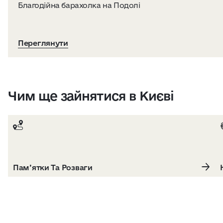
Благодійна барахолка на Подолі
Переглянути
Чим ще зайнятися в Києві
Пам’ятки Та Розваги