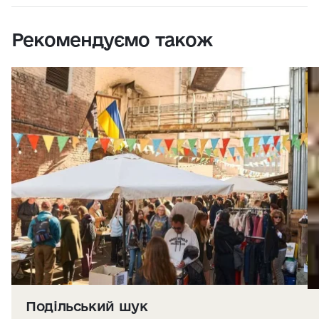
Рекомендуємо також
Подільський шук