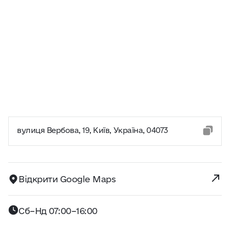
вулиця Вербова, 19, Київ, Україна, 04073
Відкрити Google Maps
Сб–Нд 07:00–16:00