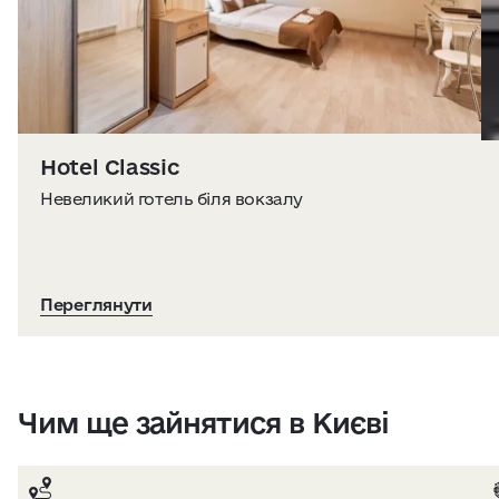
Hotel Classic
Невеликий готель біля вокзалу
Переглянути
Чим ще зайнятися в Києві