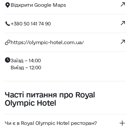
Відкрити Google Maps
+380 50 141 74 90
https://olympic-hotel.com.ua/
Заїзд – 14:00
Виїзд – 12:00
Часті питання про Royal
Olympic Hotel
Чи є в Royal Olympic Hotel ресторан?
Так, на території Royal Olympic Hotel працює