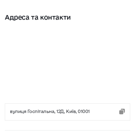
Адреса та контакти
вулиця Госпітальна, 12Д, Київ, 01001